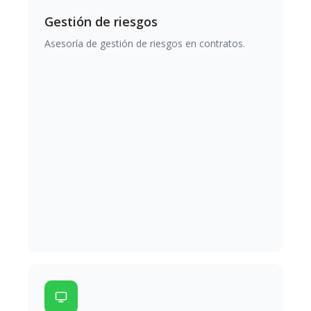
Gestión de riesgos
Asesoría de gestión de riesgos en contratos.