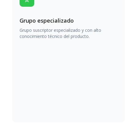
Grupo especializado
Grupo suscriptor especializado y con alto
conocimiento técnico del producto.