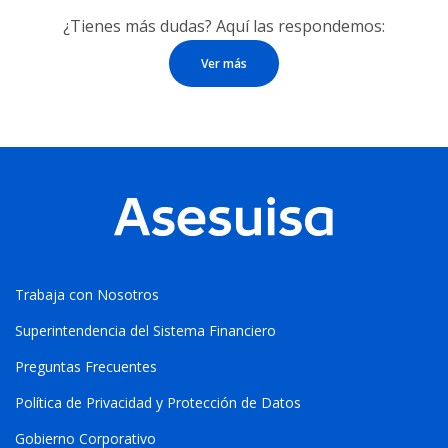
¿Tienes más dudas? Aquí las respondemos:
Ver más
Trabaja con Nosotros
Superintendencia del Sistema Financiero
Preguntas Frecuentes
Política de Privacidad y Protección de Datos
Gobierno Corporativo