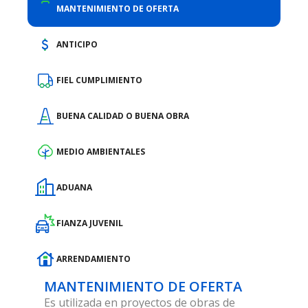
MANTENIMIENTO DE OFERTA
ANTICIPO
FIEL CUMPLIMIENTO
BUENA CALIDAD O BUENA OBRA
MEDIO AMBIENTALES
ADUANA
FIANZA JUVENIL
ARRENDAMIENTO
MANTENIMIENTO DE OFERTA
Es utilizada en proyectos de obras de