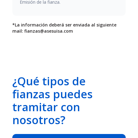
Emisión de la fianza.
*La información deberá ser enviada al siguiente
mail: fianzas@asesuisa.com
¿Qué tipos de
fianzas puedes
tramitar con
nosotros?