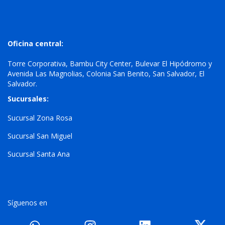
Oficina central:
Torre Corporativa, Bambu City Center, Bulevar El Hipódromo y
Avenida Las Magnolias, Colonia San Benito, San Salvador, El
Salvador.
Sucursales:
Sucursal Zona Rosa
Sucursal San Miguel
Sucursal Santa Ana
Síguenos en