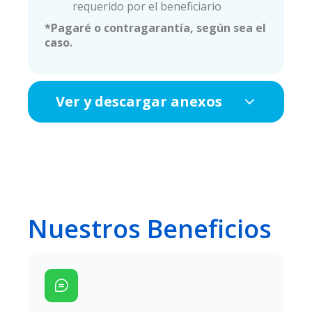
requerido por el beneficiario
*Pagaré o contragarantía, según sea el
caso.
Ver y descargar anexos
Nuestros Beneficios