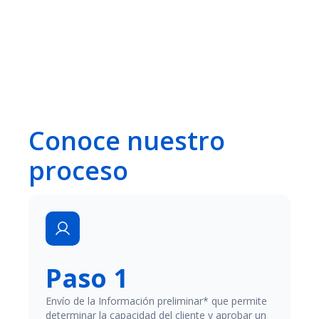
Conoce nuestro
proceso
Paso 1
Envío de la Información preliminar* que permite
determinar la capacidad del cliente y aprobar un