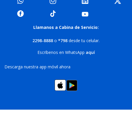
Llamanos a Cabina de Servicio:
2298-8888
o
*798
desde tu celular.
Escríbenos en WhatsApp
aquí
Descarga nuestra app móvil ahora