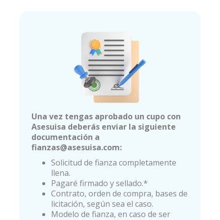
Una vez tengas aprobado un cupo con
Asesuisa deberás enviar la siguiente
documentación a
fianzas@asesuisa.com:
Solicitud de fianza completamente
llena.
Pagaré firmado y sellado.*
Contrato, orden de compra, bases de
licitación, según sea el caso.
Modelo de fianza, en caso de ser