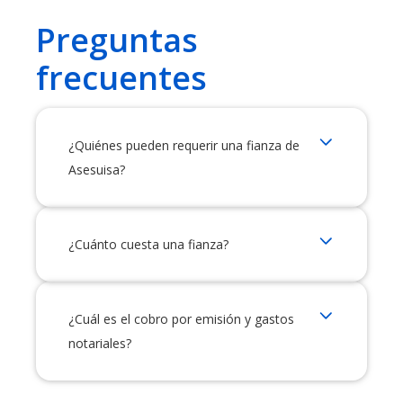
Preguntas
frecuentes
¿Quiénes pueden requerir una fianza de
Asesuisa?
¿Cuánto cuesta una fianza?
¿Cuál es el cobro por emisión y gastos
notariales?