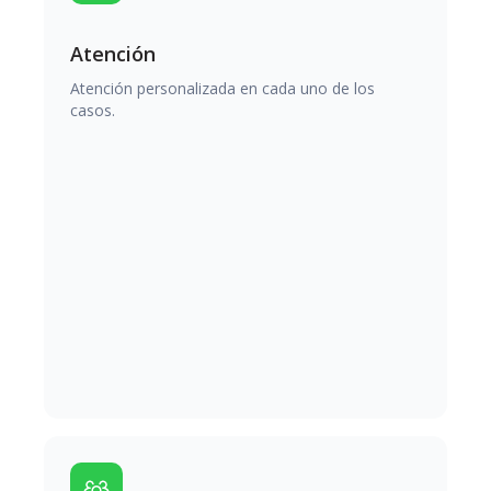
Atención
Atención personalizada en cada uno de los
casos.