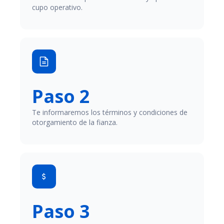
cupo operativo.
Paso 2
Te informaremos los términos y condiciones de
otorgamiento de la fianza.
Paso 3