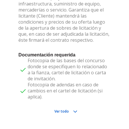
infraestructura, suministro de equipo,
mercaderías o servicio. Garantiza que el
licitante (Cliente) mantendrá las
condiciones y precios de su oferta luego
de la apertura de sobres de licitación y
que, en caso de ser adjudicada la licitación,
éste ﬁrmará el contrato respectivo.
Documentación requerida
Fotocopia de las bases del concurso
donde se especifiquen lo relacionado
a la fianza, cartel de licitación o carta
de invitación.
Fotocopia de adendas en caso de
cambios en el cartel de licitación (si
aplica).
Ver todo