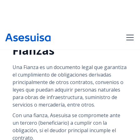
Fianzas
Una Fianza es un documento legal que garantiza
el cumplimiento de obligaciones derivadas
principalmente de otros contratos, convenios o
leyes que puedan adquirir personas naturales
para obras de infraestructura, suministro de
servicios o mercadería, entre otros.
Con una fianza, Asesuisa se compromete ante
un tercero (beneficiario) a cumplir con la
obligación, si el deudor principal incumple el
contrato.