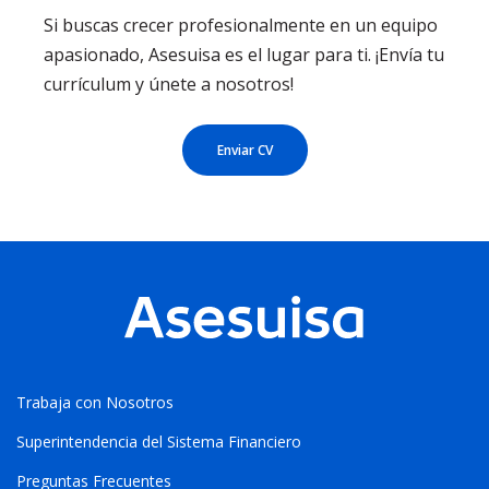
Si buscas crecer profesionalmente en un equipo
apasionado, Asesuisa es el lugar para ti. ¡Envía tu
currículum y únete a nosotros!
Enviar CV
Trabaja con Nosotros
Superintendencia del Sistema Financiero
Preguntas Frecuentes