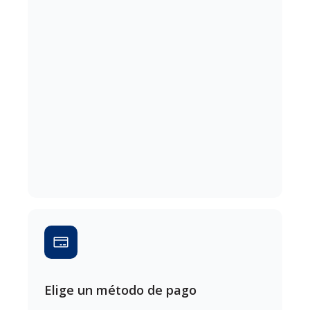
Elige un método de pago