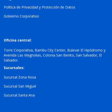
Política de Privacidad y Protección de Datos
Gobierno Corporativo
Oficina central:
Torre Corporativa, Bambu City Center, Bulevar El Hipódromo y
Avenida Las Magnolias, Colonia San Benito, San Salvador, El
Salvador.
Sucursales:
Sucursal Zona Rosa
Sucursal San Miguel
Sucursal Santa Ana