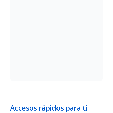
Accesos rápidos para ti