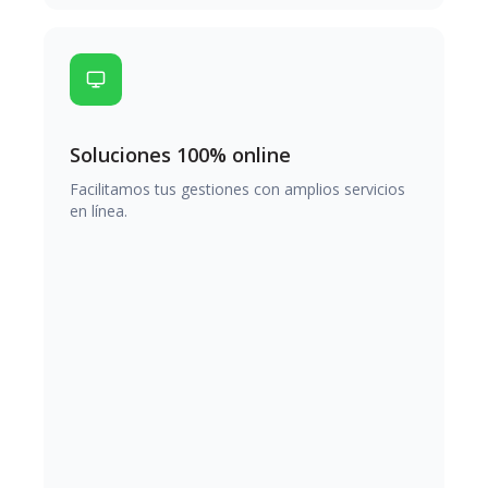
Soluciones 100% online
Facilitamos tus gestiones con amplios servicios
en línea.