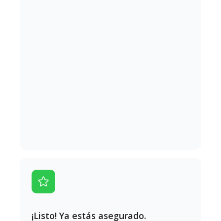
¡Listo! Ya estás asegurado.