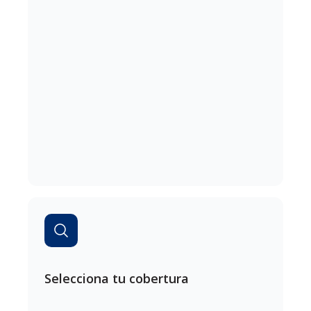
Selecciona tu cobertura