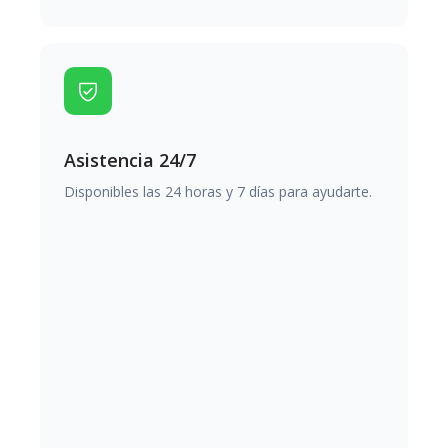
Asistencia 24/7
Disponibles las 24 horas y 7 días para ayudarte.