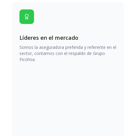
Líderes en el mercado
Somos la aseguradora preferida y referente en el
sector, contamos con el respaldo de Grupo
Ficohsa.