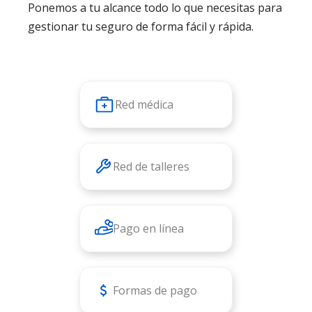
Ponemos a tu alcance todo lo que necesitas para
gestionar tu seguro de forma fácil y rápida.
Red médica
Red de talleres
Pago en línea
Formas de pago