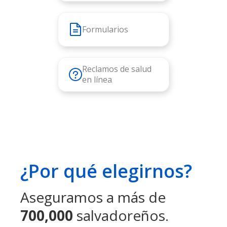
Formularios
Reclamos de salud
en línea
¿Por qué elegirnos?
Aseguramos a más de
700,000
salvadoreños.