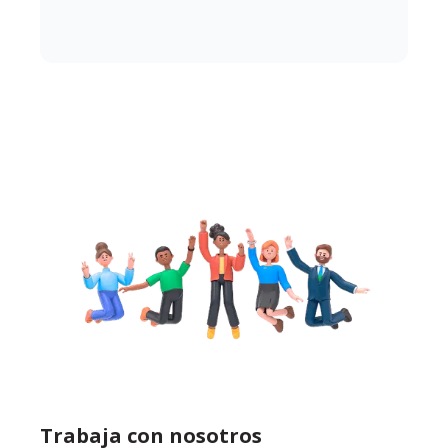
Trabaja con nosotros