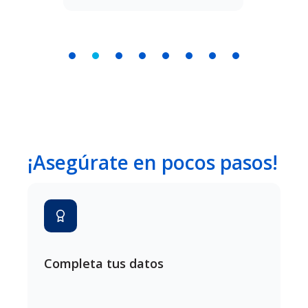
¡Asegúrate en pocos pasos!
Completa tus datos