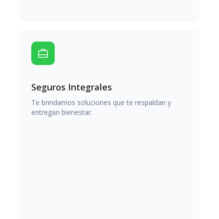
Seguros Integrales
Te brindamos soluciones que te respaldan y
entregan bienestar.