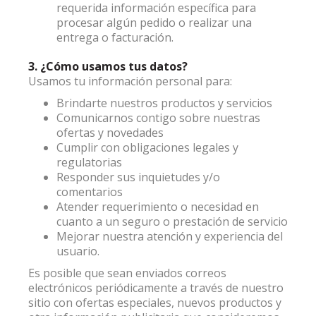
requerida información específica para
procesar algún pedido o realizar una
entrega o facturación.
3. ¿Cómo usamos tus datos?
Usamos tu información personal para:
Brindarte nuestros productos y servicios
Comunicarnos contigo sobre nuestras
ofertas y novedades
Cumplir con obligaciones legales y
regulatorias
Responder sus inquietudes y/o
comentarios
Atender requerimiento o necesidad en
cuanto a un seguro o prestación de servicio
Mejorar nuestra atención y experiencia del
usuario.
Es posible que sean enviados correos
electrónicos periódicamente a través de nuestro
sitio con ofertas especiales, nuevos productos y