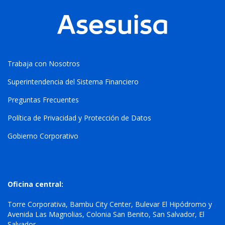
Trabaja con Nosotros
Superintendencia del Sistema Financiero
Preguntas Frecuentes
Política de Privacidad y Protección de Datos
Gobierno Corporativo
Oficina central:
Torre Corporativa, Bambu City Center, Bulevar El Hipódromo y
Avenida Las Magnolias, Colonia San Benito, San Salvador, El
Salvador.