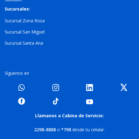
Sucursales:
Sucursal Zona Rosa
Sucursal San Miguel
Sucursal Santa Ana
Síguenos en
Llamanos a Cabina de Servicio:
2298-8888
o
*798
desde tu celular.