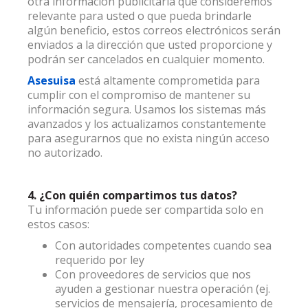
otra información publicitaria que consideremos
relevante para usted o que pueda brindarle
algún beneficio, estos correos electrónicos serán
enviados a la dirección que usted proporcione y
podrán ser cancelados en cualquier momento.
Asesuisa
está altamente comprometida para
cumplir con el compromiso de mantener su
información segura. Usamos los sistemas más
avanzados y los actualizamos constantemente
para asegurarnos que no exista ningún acceso
no autorizado.
4. ¿Con quién compartimos tus datos?
Tu información puede ser compartida solo en
estos casos:
Con autoridades competentes cuando sea
requerido por ley
Con proveedores de servicios que nos
ayuden a gestionar nuestra operación (ej.
servicios de mensajería, procesamiento de