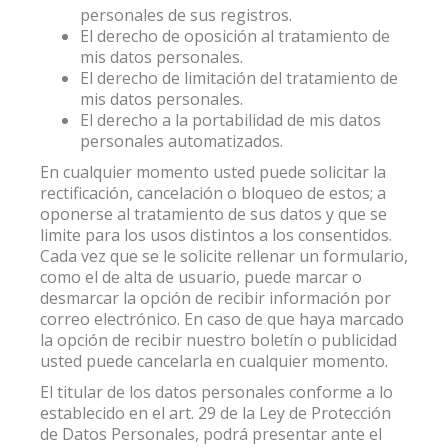
personales de sus registros.
El derecho de oposición al tratamiento de
mis datos personales.
El derecho de limitación del tratamiento de
mis datos personales.
El derecho a la portabilidad de mis datos
personales automatizados.
En cualquier momento usted puede solicitar la
rectificación, cancelación o bloqueo de estos; a
oponerse al tratamiento de sus datos y que se
limite para los usos distintos a los consentidos.
Cada vez que se le solicite rellenar un formulario,
como el de alta de usuario, puede marcar o
desmarcar la opción de recibir información por
correo electrónico. En caso de que haya marcado
la opción de recibir nuestro boletín o publicidad
usted puede cancelarla en cualquier momento.
El titular de los datos personales conforme a lo
establecido en el art. 29 de la Ley de Protección
de Datos Personales, podrá presentar ante el