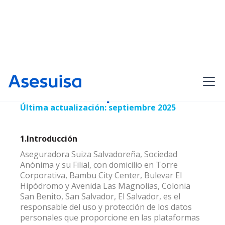
Aviso de privacidad
Última actualización: septiembre 2025
1.Introducción
Aseguradora Suiza Salvadoreña, Sociedad
Anónima y su Filial, con domicilio en Torre
Corporativa, Bambu City Center, Bulevar El
Hipódromo y Avenida Las Magnolias, Colonia
San Benito, San Salvador, El Salvador, es el
responsable del uso y protección de los datos
personales que proporcione en las plataformas