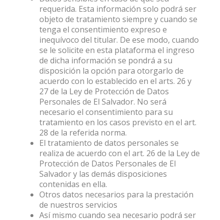
requerida. Esta información solo podrá ser
objeto de tratamiento siempre y cuando se
tenga el consentimiento expreso e
inequívoco del titular. De ese modo, cuando
se le solicite en esta plataforma el ingreso
de dicha información se pondrá a su
disposición la opción para otorgarlo de
acuerdo con lo establecido en el arts. 26 y
27 de la Ley de Protección de Datos
Personales de El Salvador. No será
necesario el consentimiento para su
tratamiento en los casos previsto en el art.
28 de la referida norma.
El tratamiento de datos personales se
realiza de acuerdo con el art. 26 de la Ley de
Protección de Datos Personales de El
Salvador y las demás disposiciones
contenidas en ella.
Otros datos necesarios para la prestación
de nuestros servicios
Así mismo cuando sea necesario podrá ser