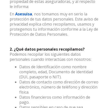
propiedad de estas aseguradoras, y al respecto
le informa:
En
Asesuisa
, nos tomamos muy en serio la
protección de tus datos personales. Este aviso de
privacidad explica cómo recopilamos, usamos y
protegemos tu información conforme a la Ley de
Protección de Datos Personales.
2. ¿Qué datos personales recopilamos?
Podemos recopilar los siguientes datos
personales cuando interactúas con nosotros:
Datos de Identificación como nombre
completo, edad, Documento de identidad
(DUI, pasaporte o NIT).
Datos de contacto como dirección de correo
electrónico, número de teléfono y dirección
física.
Datos financieros como información de
pago.
Datos sensibles en caso de que sea