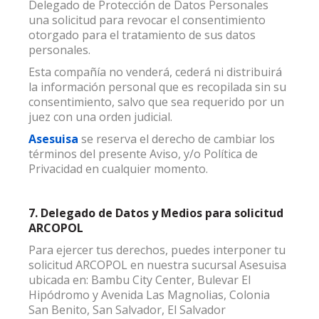
Delegado de Protección de Datos Personales
una solicitud para revocar el consentimiento
otorgado para el tratamiento de sus datos
personales.
Esta compañía no venderá, cederá ni distribuirá
la información personal que es recopilada sin su
consentimiento, salvo que sea requerido por un
juez con una orden judicial.
Asesuisa
se reserva el derecho de cambiar los
términos del presente Aviso, y/o Política de
Privacidad en cualquier momento.
7. Delegado de Datos y Medios para solicitud
ARCOPOL
Para ejercer tus derechos, puedes interponer tu
solicitud ARCOPOL en nuestra sucursal Asesuisa
ubicada en: Bambu City Center, Bulevar El
Hipódromo y Avenida Las Magnolias, Colonia
San Benito, San Salvador, El Salvador