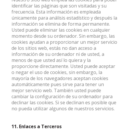
identificar las páginas que son visitadas y su
frecuencia. Esta información es empleada
únicamente para análisis estadístico y después la
información se elimina de forma permanente.
Usted puede eliminar las cookies en cualquier
momento desde su ordenador. Sin embargo, las
cookies ayudan a proporcionar un mejor servicio
de los sitios web, estás no dan acceso a
información de su ordenador ni de usted, a
menos de que usted así lo quiera y la
proporcione directamente. Usted puede aceptar
o negar el uso de cookies, sin embargo, la
mayoría de los navegadores aceptan cookies
automáticamente pues sirve para tener un
mejor servicio web. También usted puede
cambiar la configuración de su ordenador para
declinar las cookies. Si se declinan es posible que
no pueda utilizar algunos de nuestros servicios.
11. Enlaces a Terceros