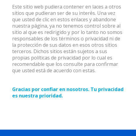
Este sitio web pudiera contener en laces a otros
sitios que pudieran ser de su interés. Una vez
que usted de clic en estos enlaces y abandone
nuestra página, ya no tenemos control sobre al
sitio al que es redirigido y por lo tanto no somos
responsables de los términos o privacidad ni de
la protección de sus datos en esos otros sitios
terceros. Dichos sitios están sujetos a sus
propias políticas de privacidad por lo cual es
recomendable que los consulte para confirmar
que usted está de acuerdo con estas.
Gracias por confiar en nosotros. Tu privacidad
es nuestra prioridad.