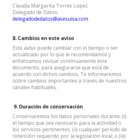
Claudia Margarita Torres Lopez
Delegado de Datos:
delegadodedatos@asesuisa.com
8. Cambios en este aviso
Este aviso puede cambiar con el tiempo o ser
actualizado por lo que le recomendamos y
enfatizamos revisar continuamente este
documento, para asegurarse que está de
acuerdo con dichos cambios. Te informaremos
sobre cambios importantes a través de nuestros
canales habituales.
9.
Duración de conservación
Conservaremos los datos personales durante: (i)
el tiempo que sea necesario para la actividad o
los servicios pertinentes; (ii) cualquier período de
retención requerido por la legislación local; o (iii)