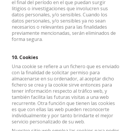
el final del período en el que puedan surgir
litigios o investigaciones que involucren sus
datos personales, y/o sensibles. Cuando los
datos personales, y/o sensibles ya no sean
necesarios o relevantes para las finalidades
previamente mencionadas, serán eliminados de
forma segura.
10. Cookies
Una cookie se refiere a un fichero que es enviado
con la finalidad de solicitar permiso para
almacenarse en su ordenador, al aceptar dicho
fichero se crea y la cookie sirve entonces para
tener información respecto al tráfico web, y
también facilita las futuras visitas a una web
recurrente. Otra función que tienen las cookies
es que con ellas las web pueden reconocerte
individualmente y por tanto brindarte el mejor
servicio personalizado de su web.
Nuestro sitio web emplea las cookies para poder