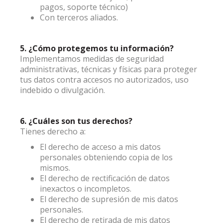
pagos, soporte técnico)
Con terceros aliados.
5. ¿Cómo protegemos tu información?
Implementamos medidas de seguridad
administrativas, técnicas y físicas para proteger
tus datos contra accesos no autorizados, uso
indebido o divulgación.
6. ¿Cuáles son tus derechos?
Tienes derecho a:
El derecho de acceso a mis datos
personales obteniendo copia de los
mismos.
El derecho de rectificación de datos
inexactos o incompletos.
El derecho de supresión de mis datos
personales.
El derecho de retirada de mis datos